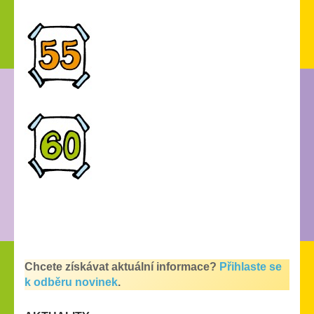
Chcete získávat aktuální informace?
Přihlaste se
k odběru novinek
.