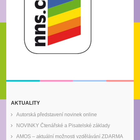
AKTUALITY
Autorská představení novinek online
NOVINKY Čtenářské a Pisatelské základy
AMOS – aktuální možnosti vzdělávání ZDARMA