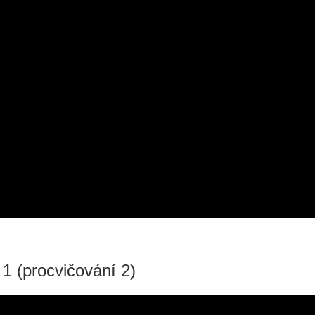
í 1 (procvičování 2)