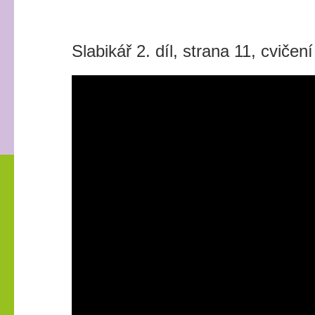
Slabikář 2. díl, strana 11, cvičení