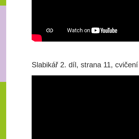
Slabikář 2. díl, strana 11, cvičení