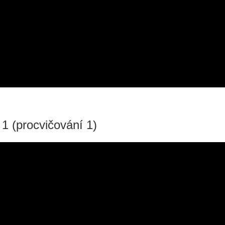
í 1 (procvičování 1)