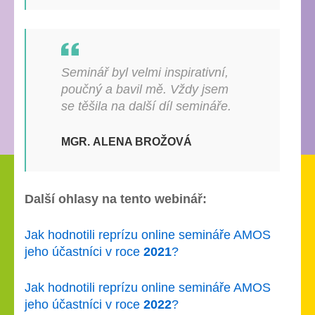
Seminář byl velmi inspirativní,
poučný a bavil mě. Vždy jsem
se těšila na další díl semináře.
MGR. ALENA BROŽOVÁ
Další ohlasy na tento webinář:
Jak hodnotili reprízu online semináře AMOS
jeho účastníci v roce
2021
?
Jak hodnotili reprízu online semináře AMOS
jeho účastníci v roce
2022
?