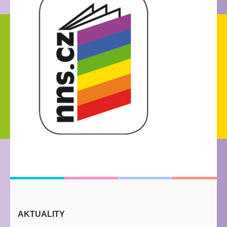
AKTUALITY