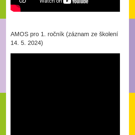
AMOS pro 1. ročník (záznam ze školení
14. 5. 2024)