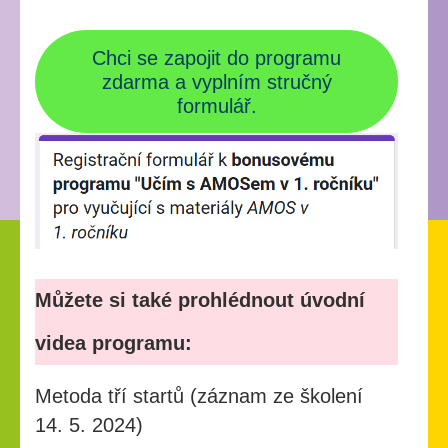
Chci se zapojit do programu
zdarma a vyplním stručný
formulář.
Můžete si také prohlédnout úvodní
videa programu:
Metoda tří startů (záznam ze školení
14. 5. 2024)