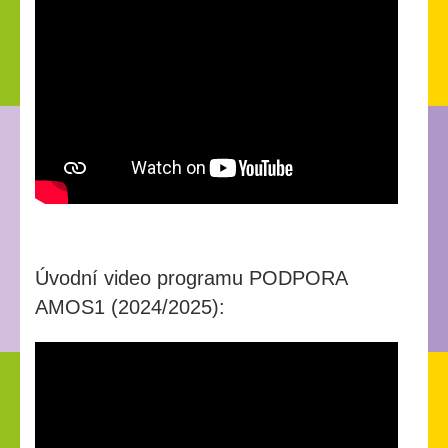
Úvodní video programu PODPORA
AMOS1 (2024/2025):