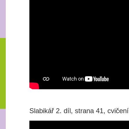
Slabikář 2. díl, strana 41, cvičení