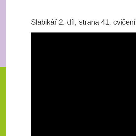
Slabikář 2. díl, strana 41, cvičení