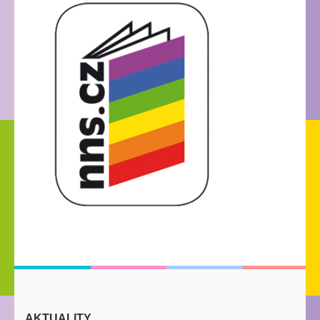
AKTUALITY