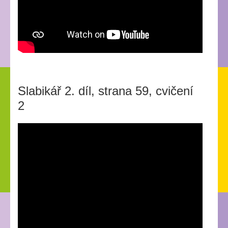
Slabikář 2. díl, strana 59, cvičení
2