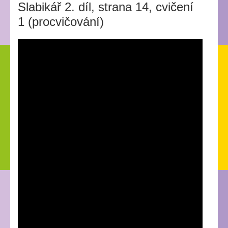
Slabikář 2. díl, strana 14, cvičení
1 (procvičování)