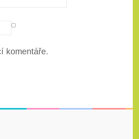
cí komentáře.