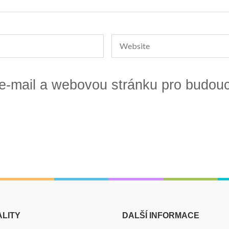
 e-mail a webovou stránku pro budou
LITY
DALŠÍ INFORMACE