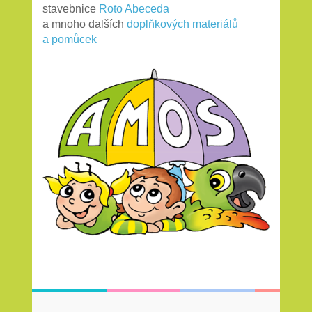
stavebnice
Roto Abeceda
a mnoho dalších
doplňkových materiálů
a pomůcek