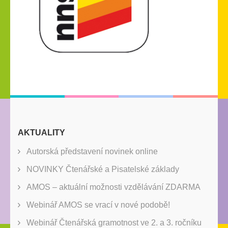
AKTUALITY
Autorská představení novinek online
NOVINKY Čtenářské a Pisatelské základy
AMOS – aktuální možnosti vzdělávání ZDARMA
Webinář AMOS se vrací v nové podobě!
Webinář Čtenářská gramotnost ve 2. a 3. ročníku