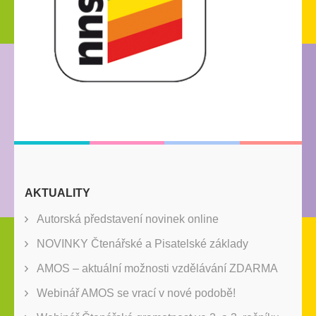
AKTUALITY
Autorská představení novinek online
NOVINKY Čtenářské a Pisatelské základy
AMOS – aktuální možnosti vzdělávání ZDARMA
Webinář AMOS se vrací v nové podobě!