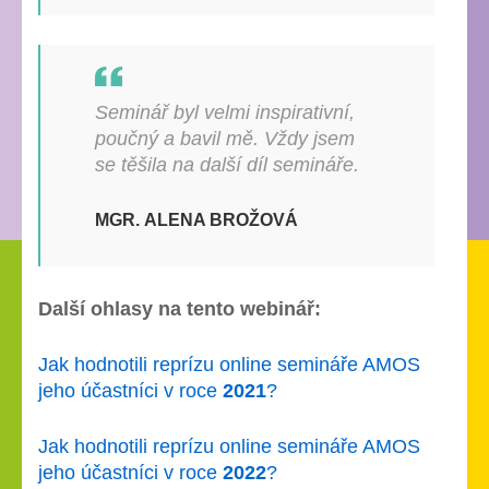
Seminář byl velmi inspirativní,
poučný a bavil mě. Vždy jsem
se těšila na další díl semináře.
MGR. ALENA BROŽOVÁ
Další ohlasy na tento webinář:
Jak hodnotili reprízu online semináře AMOS
jeho účastníci v roce
2021
?
Jak hodnotili reprízu online semináře AMOS
jeho účastníci v roce
2022
?